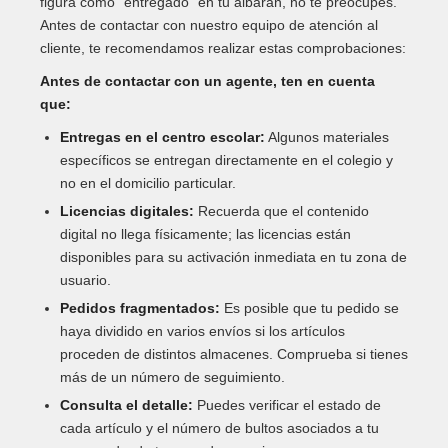
figura como "entregado" en tu albarán, no te preocupes.
Antes de contactar con nuestro equipo de atención al
cliente, te recomendamos realizar estas comprobaciones:
Antes de contactar con un agente, ten en cuenta
que:
Entregas en el centro escolar:
Algunos materiales
específicos se entregan directamente en el colegio y
no en el domicilio particular.
Licencias digitales:
Recuerda que el contenido
digital no llega físicamente; las licencias están
disponibles para su activación inmediata en tu zona de
usuario.
Pedidos fragmentados:
Es posible que tu pedido se
haya dividido en varios envíos si los artículos
proceden de distintos almacenes. Comprueba si tienes
más de un número de seguimiento.
Consulta el detalle:
Puedes verificar el estado de
cada artículo y el número de bultos asociados a tu