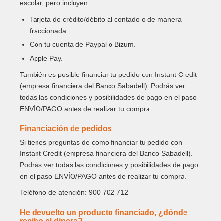
escolar, pero incluyen:
Tarjeta de crédito/débito al contado o de manera
fraccionada.
Con tu cuenta de Paypal o Bizum.
Apple Pay.
También es posible financiar tu pedido con Instant Credit
(empresa financiera del Banco Sabadell). Podrás ver
todas las condiciones y posibilidades de pago en el paso
ENVÍO/PAGO antes de realizar tu compra.
Financiación de pedidos
Si tienes preguntas de como financiar tu pedido con
Instant Credit (empresa financiera del Banco Sabadell).
Podrás ver todas las condiciones y posibilidades de pago
en el paso ENVÍO/PAGO antes de realizar tu compra.
Teléfono de atención: 900 702 712
He devuelto un producto financiado, ¿dónde
recibo el dinero?