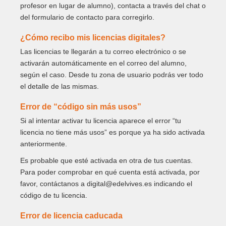
profesor en lugar de alumno), contacta a través del chat o
del formulario de contacto para corregirlo.
¿Cómo recibo mis licencias digitales?
Las licencias te llegarán a tu correo electrónico o se
activarán automáticamente en el correo del alumno,
según el caso. Desde tu zona de usuario podrás ver todo
el detalle de las mismas.
Error de “código sin más usos”
Si al intentar activar tu licencia aparece el error “tu
licencia no tiene más usos” es porque ya ha sido activada
anteriormente.
Es probable que esté activada en otra de tus cuentas.
Para poder comprobar en qué cuenta está activada, por
favor, contáctanos a digital@edelvives.es indicando el
código de tu licencia.
Error de licencia caducada