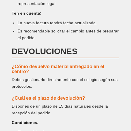
representación legal.
Ten en cuenta:
La nueva factura tendrá fecha actualizada.
Es recomendable solicitar el cambio antes de preparar
el pedido.
DEVOLUCIONES
¿Cómo devuelvo material entregado en el
centro?
Debes gestionarlo directamente con el colegio según sus
protocolos.
¿Cuál es el plazo de devolución?
Dispones de un plazo de 15 días naturales desde la
recepción del pedido.
Condiciones: