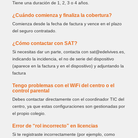
Tiene una duración de 1, 2, 3 o 4 años.
¿Cuándo comienza y finaliza la cobertura?
Comienza desde la fecha de factura y vence en el plazo
del seguro contratado.
¿Cómo contactar con SAT?
Si necesitas dar un parte, contacta con sat@edelvives.es,
indicando la incidencia, el no de serie del dispositivo
(aparece en la factura y en el dispositivo) y adjuntando la
factura
Tengo problemas con el WiFi del centro o el
control parental
Debes contactar directamente con el coordinador TIC del
centro, ya que estas configuraciones son gestionadas por
el propio colegio.
Error de “rol incorrecto” en licencias
Si te registraste incorrectamente (por ejemplo, como