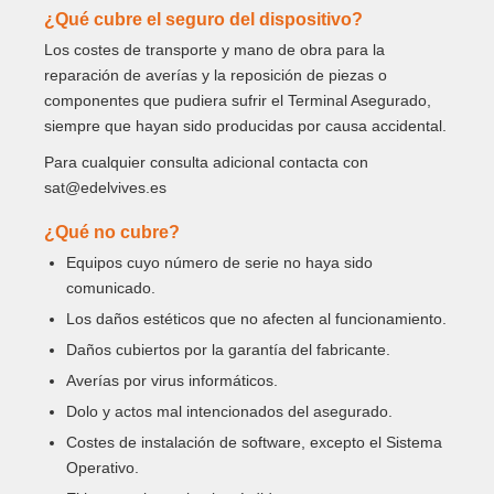
¿Qué cubre el seguro del dispositivo?
Los costes de transporte y mano de obra para la
reparación de averías y la reposición de piezas o
componentes que pudiera sufrir el Terminal Asegurado,
siempre que hayan sido producidas por causa accidental.
Para cualquier consulta adicional contacta con
sat@edelvives.es
¿Qué no cubre?
Equipos cuyo número de serie no haya sido
comunicado.
Los daños estéticos que no afecten al funcionamiento.
Daños cubiertos por la garantía del fabricante.
Averías por virus informáticos.
Dolo y actos mal intencionados del asegurado.
Costes de instalación de software, excepto el Sistema
Operativo.