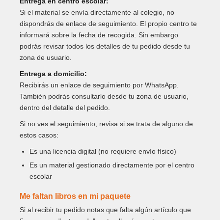
Entrega en centro escolar:
Si el material se envía directamente al colegio, no
dispondrás de enlace de seguimiento. El propio centro te
informará sobre la fecha de recogida. Sin embargo
podrás revisar todos los detalles de tu pedido desde tu
zona de usuario.
Entrega a domicilio:
Recibirás un enlace de seguimiento por WhatsApp.
También podrás consultarlo desde tu zona de usuario,
dentro del detalle del pedido.
Si no ves el seguimiento, revisa si se trata de alguno de
estos casos:
Es una licencia digital (no requiere envío físico)
Es un material gestionado directamente por el centro
escolar
Me faltan libros en mi paquete
Si al recibir tu pedido notas que falta algún artículo que