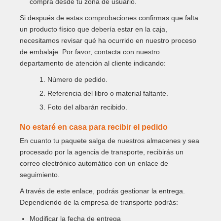
compra desde tu zona de usuario.
Si después de estas comprobaciones confirmas que falta
un producto físico que debería estar en la caja,
necesitamos revisar qué ha ocurrido en nuestro proceso
de embalaje. Por favor, contacta con nuestro
departamento de atención al cliente indicando:
1. Número de pedido.
2. Referencia del libro o material faltante.
3. Foto del albarán recibido.
No estaré en casa para recibir el pedido
En cuanto tu paquete salga de nuestros almacenes y sea
procesado por la agencia de transporte, recibirás un
correo electrónico automático con un enlace de
seguimiento.
A través de este enlace, podrás gestionar la entrega.
Dependiendo de la empresa de transporte podrás:
Modificar la fecha de entrega