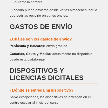
durante la compra
El pedido puede enviarse desde varios almacenes, por lo
que podrías recibirlo en varios envíos.
GASTOS DE ENVÍO
¿Cuáles son los gastos de envío?
Península y Baleares:
envío gratuito
Canarias, Ceuta y Melilla:
actualmente no disponible
desde esta plataforma<
DISPOSITIVOS Y
LICENCIAS DIGITALES
¿Dónde se entrega mi dispositivo?
Salvo excepciones, los dispositivos se entregan en el
centro escolar al inicio del curso.