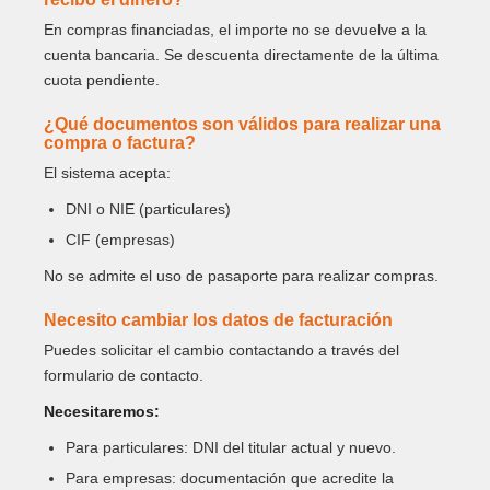
En compras financiadas, el importe no se devuelve a la
cuenta bancaria. Se descuenta directamente de la última
cuota pendiente.
¿Qué documentos son válidos para realizar una
compra o factura?
El sistema acepta:
DNI o NIE (particulares)
CIF (empresas)
No se admite el uso de pasaporte para realizar compras.
Necesito cambiar los datos de facturación
Puedes solicitar el cambio contactando a través del
formulario de contacto.
Necesitaremos:
Para particulares: DNI del titular actual y nuevo.
Para empresas: documentación que acredite la