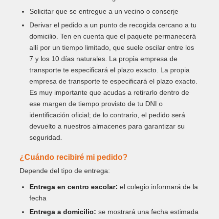
Solicitar que se entregue a un vecino o conserje
Derivar el pedido a un punto de recogida cercano a tu
domicilio. Ten en cuenta que el paquete permanecerá
allí por un tiempo limitado, que suele oscilar entre los
7 y los 10 días naturales. La propia empresa de
transporte te especificará el plazo exacto. La propia
empresa de transporte te especificará el plazo exacto.
Es muy importante que acudas a retirarlo dentro de
ese margen de tiempo provisto de tu DNI o
identificación oficial; de lo contrario, el pedido será
devuelto a nuestros almacenes para garantizar su
seguridad.
¿Cuándo recibiré mi pedido?
Depende del tipo de entrega:
Entrega en centro escolar:
el colegio informará de la
fecha
Entrega a domicilio:
se mostrará una fecha estimada