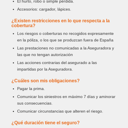
El hurto, robo o simple pérdida.
Accesorios: cargador, lápices.
¿Existen restricciones en lo que respecta a la
cobertura?
Los riesgos o coberturas no recogidos expresamente
en la póliza, o los que se produzcan fuera de España
Las prestaciones no comunicadas a la Aseguradora y
las que no tengan autorización
Las acciones contrarias del asegurado a las
impartidas por la Aseguradora.
¿Cuáles son mis obligaciones?
Pagar la prima.
Comunicar los siniestros en máximo 7 días y aminorar
sus consecuencias.
Comunicar circunstancias que alteren el riesgo.
¿Qué duración tiene el seguro?