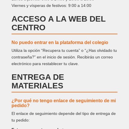
Viernes y vísperas de festivos: 9:00 a 14:00
ACCESO A LA WEB DEL
CENTRO
No puedo entrar en la plataforma del colegio
Utiliza la opción “Recupera tu cuenta” o “¿Has olvidado tu
contraseña?” en el inicio de sesión. Recibirás un correo
electrónico para restablecer tu clave.
ENTREGA DE
MATERIALES
¿Por qué no tengo enlace de seguimiento de mi
pedido?
El enlace de seguimiento depende del tipo de entrega de
tu pedido: