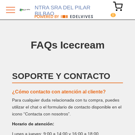
NTRA SRA DEL PILAR
BILBAO
FAQs Icecream
SOPORTE Y CONTACTO
¿Cómo contacto con atención al cliente?
Para cualquier duda relacionada con tu compra, puedes
utilizar el chat o el formulario de contacto disponible en el
icono “Contacta con nosotros”.
Horario de atención:
Lunes a jueves: 9:00 a 14:00 y 16:00 a 18:00