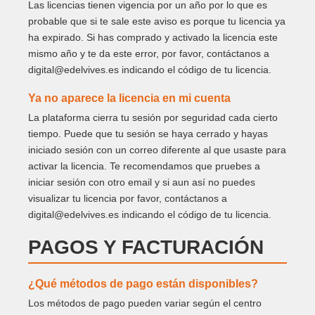
Las licencias tienen vigencia por un año por lo que es
probable que si te sale este aviso es porque tu licencia ya
ha expirado. Si has comprado y activado la licencia este
mismo año y te da este error, por favor, contáctanos a
digital@edelvives.es indicando el código de tu licencia.
Ya no aparece la licencia en mi cuenta
La plataforma cierra tu sesión por seguridad cada cierto
tiempo. Puede que tu sesión se haya cerrado y hayas
iniciado sesión con un correo diferente al que usaste para
activar la licencia. Te recomendamos que pruebes a
iniciar sesión con otro email y si aun así no puedes
visualizar tu licencia por favor, contáctanos a
digital@edelvives.es indicando el código de tu licencia.
PAGOS Y FACTURACIÓN
¿Qué métodos de pago están disponibles?
Los métodos de pago pueden variar según el centro